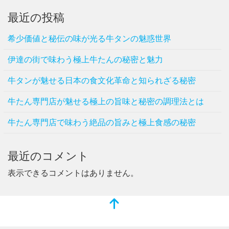
最近の投稿
希少価値と秘伝の味が光る牛タンの魅惑世界
伊達の街で味わう極上牛たんの秘密と魅力
牛タンが魅せる日本の食文化革命と知られざる秘密
牛たん専門店が魅せる極上の旨味と秘密の調理法とは
牛たん専門店で味わう絶品の旨みと極上食感の秘密
最近のコメント
表示できるコメントはありません。