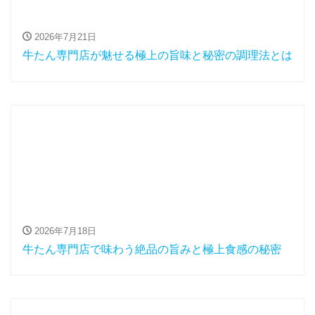
2026年7月21日
牛たん専門店が魅せる極上の旨味と秘密の調理法とは
2026年7月18日
牛たん専門店で味わう絶品の旨みと極上食感の秘密