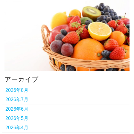
アーカイブ
2026年8月
2026年7月
2026年6月
2026年5月
2026年4月