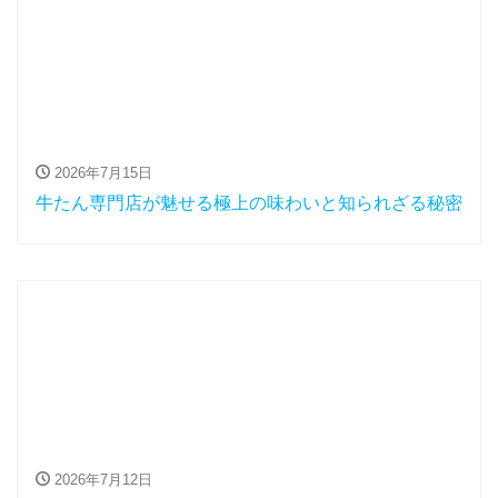
2026年7月15日
牛たん専門店が魅せる極上の味わいと知られざる秘密
2026年7月12日