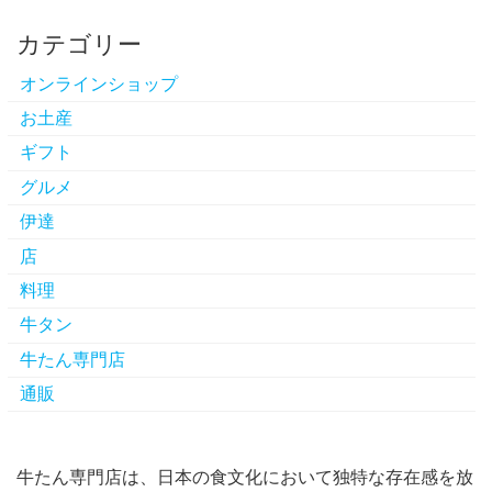
カテゴリー
オンラインショップ
お土産
ギフト
グルメ
伊達
店
料理
牛タン
牛たん専門店
通販
牛たん専門店は、日本の食文化において独特な存在感を放