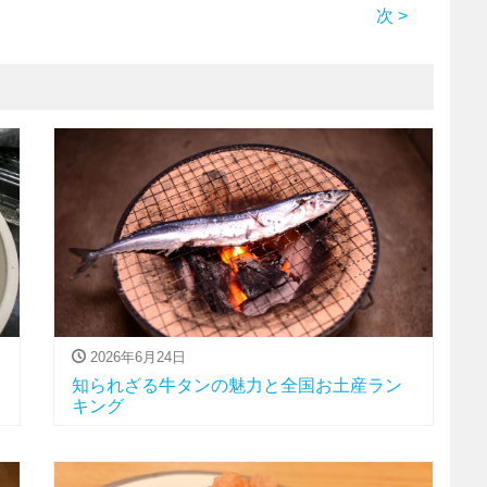
次 >
2026年6月24日
知られざる牛タンの魅力と全国お土産ラン
キング