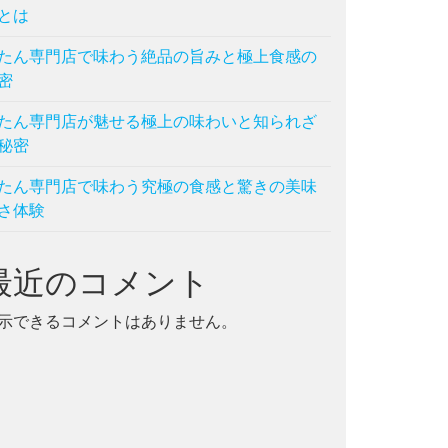
とは
たん専門店で味わう絶品の旨みと極上食感の
密
たん専門店が魅せる極上の味わいと知られざ
秘密
たん専門店で味わう究極の食感と驚きの美味
さ体験
最近のコメント
示できるコメントはありません。