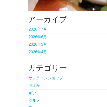
アーカイブ
2026年7月
2026年6月
2026年5月
2026年4月
カテゴリー
オンラインショップ
お土産
ギフト
グルメ