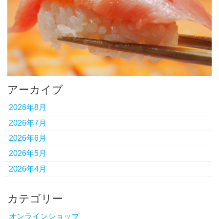
アーカイブ
2026年8月
2026年7月
2026年6月
2026年5月
2026年4月
カテゴリー
オンラインショップ