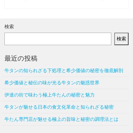
検索
検索
最近の投稿
牛タンの知られざる下処理と希少価値の秘密を徹底解剖
希少価値と秘伝の味が光る牛タンの魅惑世界
伊達の街で味わう極上牛たんの秘密と魅力
牛タンが魅せる日本の食文化革命と知られざる秘密
牛たん専門店が魅せる極上の旨味と秘密の調理法とは