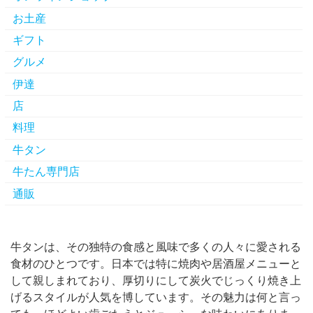
お土産
ギフト
グルメ
伊達
店
料理
牛タン
牛たん専門店
通販
牛タンは、その独特の食感と風味で多くの人々に愛される
食材のひとつです。
日本では特に焼肉や居酒屋メニューと
して親しまれており、厚切りにして炭火でじっくり焼き上
げるスタイルが人気を博しています。その魅力は何と言っ