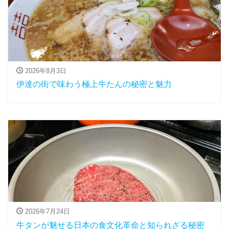
2026年8月3日
伊達の街で味わう極上牛たんの秘密と魅力
2026年7月24日
牛タンが魅せる日本の食文化革命と知られざる秘密