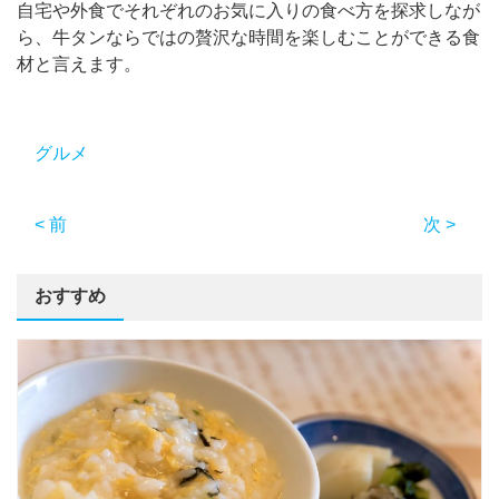
自宅や外食でそれぞれのお気に入りの食べ方を探求しなが
ら、牛タンならではの贅沢な時間を楽しむことができる食
材と言えます。
グルメ
< 前
次 >
おすすめ